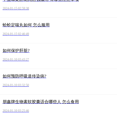
2024-01-15 02:59:38
蛤蚧定喘丸如何 怎么服用
2024-01-15 02:46:49
如何保护肝脏?
2024-01-10 03:43:27
如何预防呼吸道传染病?
2024-01-10 03:32:50
朋鑫牌生物素软胶囊适合哪些人 怎么食用
2024-01-10 03:25:46