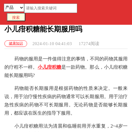
小儿疳积糖能长期服用吗
健康知识
2024-01-10 04:41:03
17274阅读
药物的服用是一件值得注意的事情，不同的药物其服用
的疗程不一样。
小儿疳积糖
是一款药物。那么，小儿疳积糖
能长期服用吗?
药物能否长期服用是根据药物的性质来决定。一般来
说，用于治疗慢性疾病的药物通常可以长期服用。用于治疗
急性疾病的药物不可长期服用。无论药物是否能够长期服
用，都应该在医生的指导下服用。
小儿疳积糖用法为清晨和临睡前用开水重复，2~4岁一