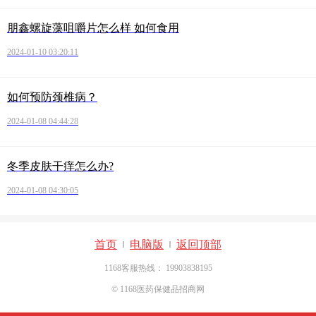
朋鑫螺旋藻咀嚼片怎么样 如何食用
2024-01-10 03:20:11
如何预防颈椎病？
2024-01-08 04:44:28
冬季皮肤干痒怎么办?
2024-01-08 04:30:05
首页
电脑版
返回顶部
|
|
1168客服热线： 19903838195
© 1168医药保健品招商网