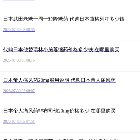
日本武田老糖一周一粒降糖药 代购日本曲格列汀多少钱
2026-07-30 03:08:36
代购日本他替瑞林小脑萎缩药价格多少钱 在哪里购买
2026-07-30 03:08:16
日本帝人痛风药20mg服用说明 代购日本帝人痛风药
2026-07-30 03:08:07
日本帝人痛风药非布司他20mg价格多少 在哪里购买
2026-07-30 03:07:51