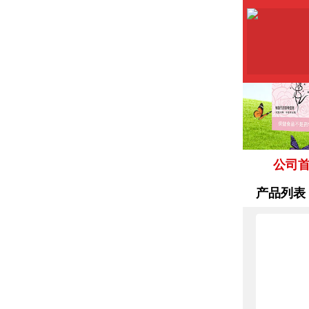
公司
产品列表