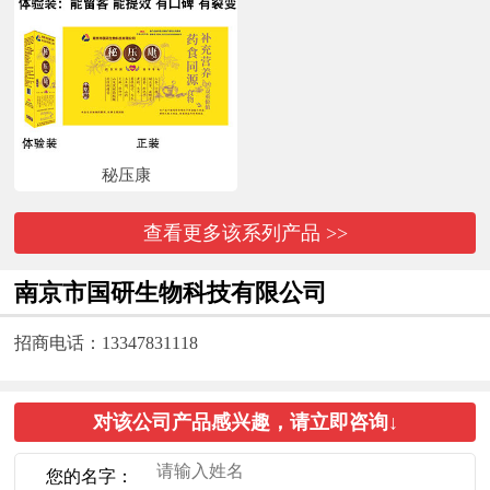
秘压康
查看更多该系列产品 >>
南京市国研生物科技有限公司
招商电话：13347831118
对该公司产品感兴趣，请立即咨询↓
您的名字：