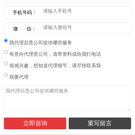
手机号码：
微 信：
我代理后贵公司提供哪些服务
有意向代理贵公司，请寄资料或给我打电话
很感兴趣，想知道代理细节，请尽快联系我
我要代理