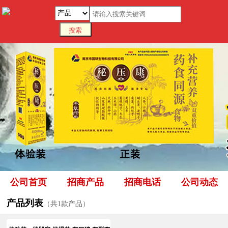
公司首页
招商产品
招商电话
公司动态
产品列表
（共1款产品）