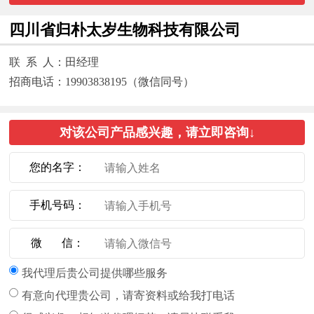
四川省归朴太岁生物科技有限公司
联 系 人：田经理
招商电话：19903838195（微信同号）
对该公司产品感兴趣，请立即咨询↓
您的名字：
手机号码：
微 信：
我代理后贵公司提供哪些服务
有意向代理贵公司，请寄资料或给我打电话