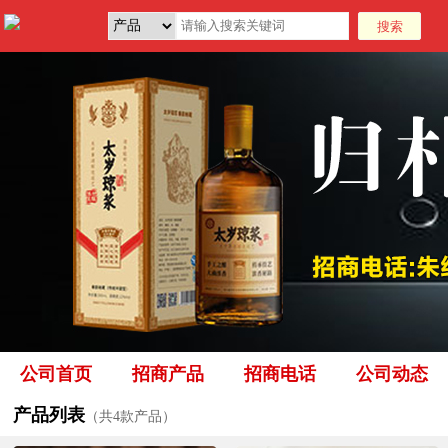
公司首页
招商产品
招商电话
公司动态
产品列表
（共4款产品）