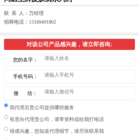
联 系 人：万经理
招商电话：13349491802
对该公司产品感兴趣，请立即咨询↓
您的名字：
手机号码：
微 信：
我代理后贵公司提供哪些服务
有意向代理贵公司，请寄资料或给我打电话
很感兴趣，想知道代理细节，请尽快联系我